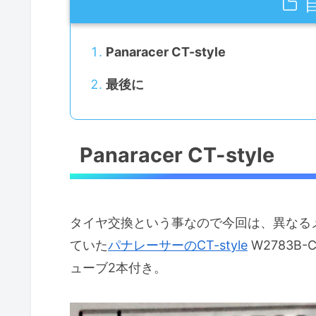
Panaracer CT-style
最後に
Panaracer CT-style
タイヤ交換という事なので今回は、異なる
ていた
パナレーサーのCT-style
W2783B
ューブ2本付き。