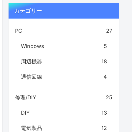
カテゴリー
PC
27
Windows
5
周辺機器
18
通信回線
4
修理/DIY
25
DIY
13
電気製品
12