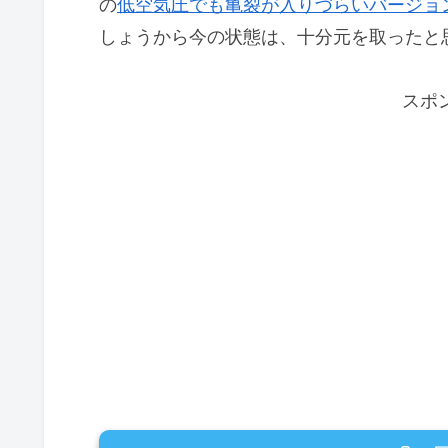
の
低空気圧でも亀裂が入りづらいバージョ
しょうから今の状態は、十分元を取ったと
スポ