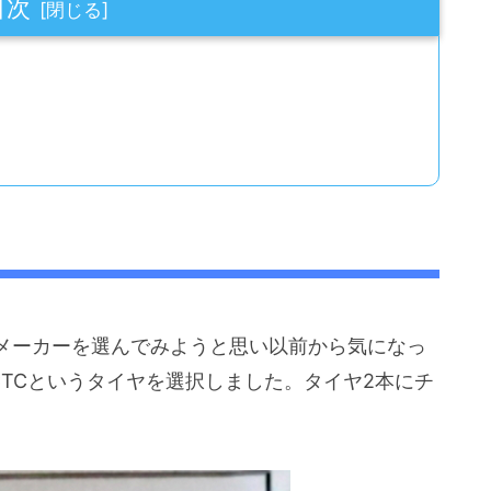
目次
メーカーを選んでみようと思い以前から気になっ
-CTCというタイヤを選択しました。タイヤ2本にチ