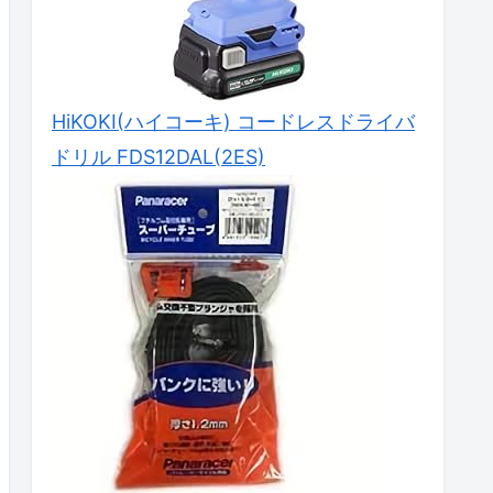
HiKOKI(ハイコーキ) コードレスドライバ
ドリル FDS12DAL(2ES)