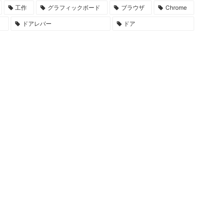
工作
グラフィックボード
ブラウザ
Chrome
ドアレバー
ドア