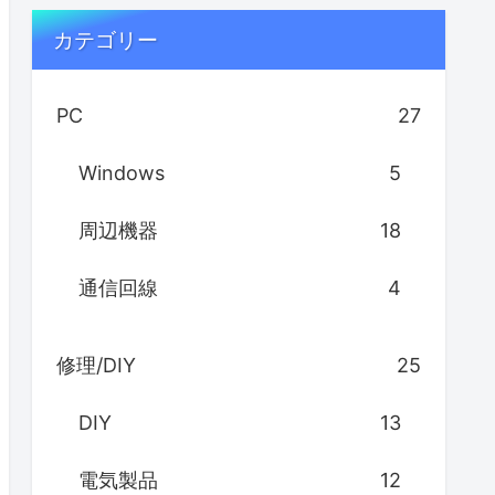
カテゴリー
PC
27
Windows
5
周辺機器
18
通信回線
4
修理/DIY
25
DIY
13
電気製品
12