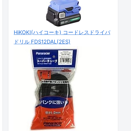
HiKOKI(ハイコーキ) コードレスドライバ
ドリル FDS12DAL(2ES)