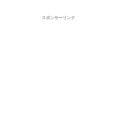
スポンサーリンク