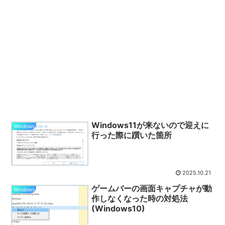
Windows11が来ないので迎えに
Windows
行った際に躓いた箇所
2025.10.21
ゲームバーの画面キャプチャが動
Windows
作しなくなった時の対処法
(Windows10)