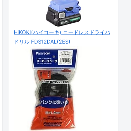
HiKOKI(ハイコーキ) コードレスドライバ
ドリル FDS12DAL(2ES)