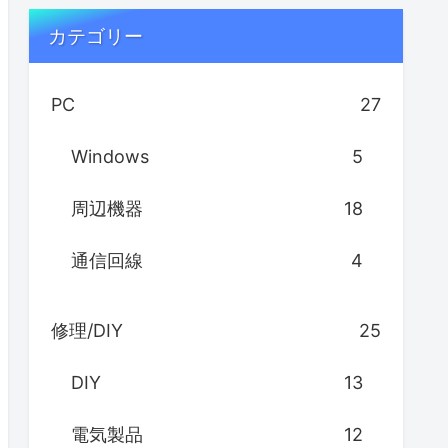
カテゴリー
PC
27
Windows
5
周辺機器
18
通信回線
4
修理/DIY
25
DIY
13
電気製品
12