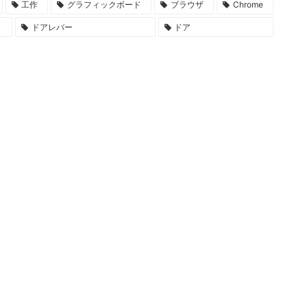
工作
グラフィックボード
ブラウザ
Chrome
ドアレバー
ドア