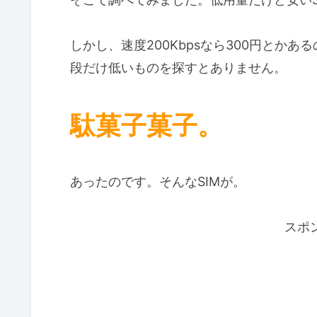
しかし、速度200Kbpsなら300円とか
段だけ低いものを探すとありません。
駄菓子菓子。
あったのです。そんなSIMが。
スポ