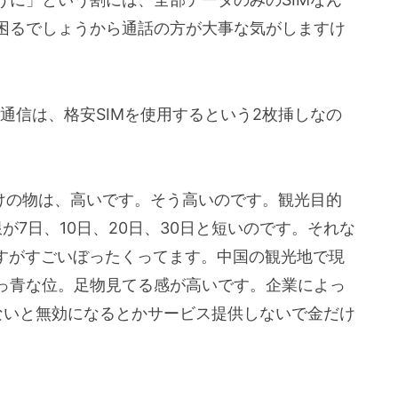
困るでしょうから通話の方が大事な気がしますけ
。
タ通信は、格安SIMを使用するという2枚挿しなの
向けの物は、高いです。そう高いのです。観光目的
が7日、10日、20日、30日と短いのです。それな
りますがすごいぼったくってます。中国の観光地で現
っ青な位。足物見てる感が高いです。企業によっ
ないと無効になるとかサービス提供しないで金だけ