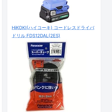
HiKOKI(ハイコーキ) コードレスドライバ
ドリル FDS12DAL(2ES)