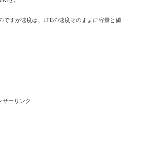
あるのですが速度は、LTEの速度そのままに容量と値
ンサーリンク