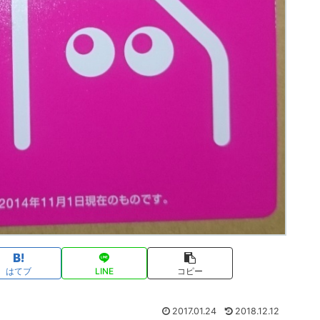
はてブ
LINE
コピー
2017.01.24
2018.12.12