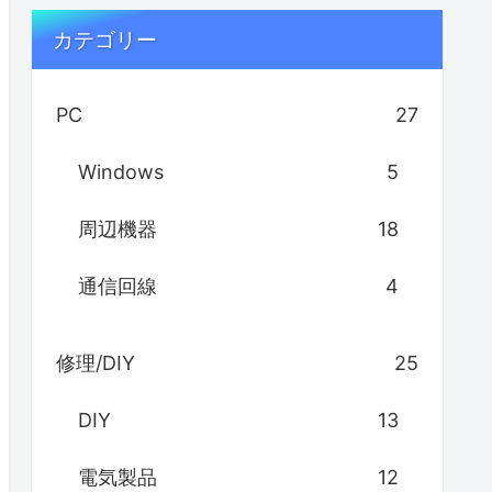
カテゴリー
PC
27
Windows
5
周辺機器
18
通信回線
4
修理/DIY
25
DIY
13
電気製品
12