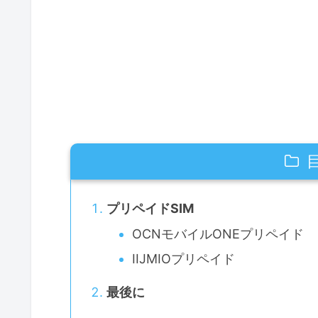
プリペイドSIM
OCNモバイルONEプリペイド
IIJMIOプリペイド
最後に