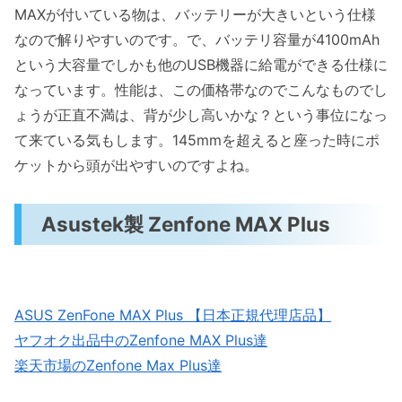
MAXが付いている物は、バッテリーが大きいという仕様
なので解りやすいのです。で、バッテリ容量が4100mAh
という大容量でしかも他のUSB機器に給電ができる仕様に
なっています。性能は、この価格帯なのでこんなものでし
ょうが正直不満は、背が少し高いかな？という事位になっ
て来ている気もします。145mmを超えると座った時にポ
ケットから頭が出やすいのですよね。
Asustek製 Zenfone MAX Plus
ASUS ZenFone MAX Plus 【日本正規代理店品】
ヤフオク出品中のZenfone MAX Plus達
楽天市場のZenfone Max Plus達