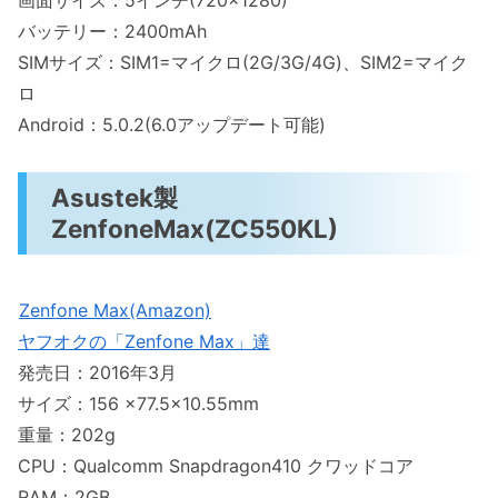
バッテリー：2400mAh
SIMサイズ：SIM1=マイクロ(2G/3G/4G)、SIM2=マイク
ロ
Android：5.0.2(6.0アップデート可能)
Asustek製
ZenfoneMax(ZC550KL)
Zenfone Max(Amazon)
ヤフオクの「Zenfone Max」達
発売日：2016年3月
サイズ：156 ×77.5×10.55mm
重量：202g
CPU：Qualcomm Snapdragon410 クワッドコア
RAM：2GB