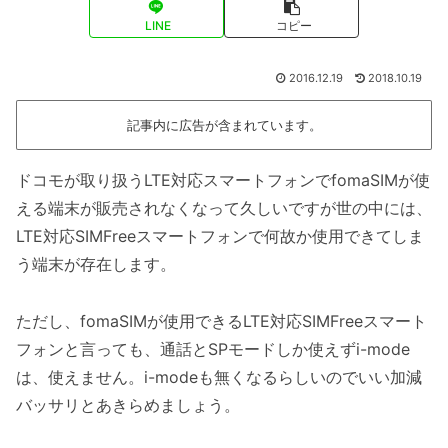
LINE
コピー
2016.12.19
2018.10.19
記事内に広告が含まれています。
ドコモが取り扱うLTE対応スマートフォンでfomaSIMが使
える端末が販売されなくなって久しいですが世の中には、
LTE対応SIMFreeスマートフォンで何故か使用できてしま
う端末が存在します。
ただし、fomaSIMが使用できるLTE対応SIMFreeスマート
フォンと言っても、通話とSPモードしか使えずi-mode
は、使えません。i-modeも無くなるらしいのでいい加減
バッサリとあきらめましょう。