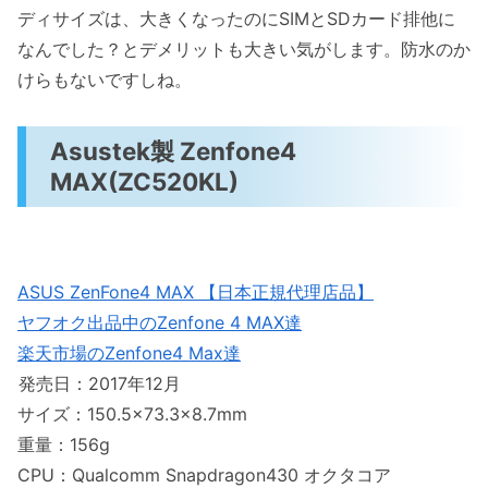
ディサイズは、大きくなったのにSIMとSDカード排他に
なんでした？とデメリットも大きい気がします。防水のか
けらもないですしね。
Asustek製 Zenfone4
MAX(ZC520KL)
ASUS ZenFone4 MAX 【日本正規代理店品】
ヤフオク出品中のZenfone 4 MAX達
楽天市場のZenfone4 Max達
発売日：2017年12月
サイズ：150.5×73.3×8.7mm
重量：156g
CPU：Qualcomm Snapdragon430 オクタコア