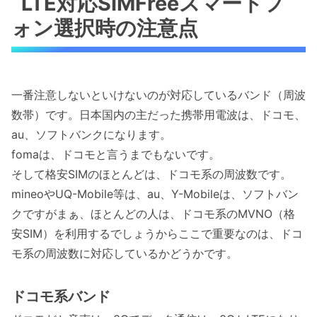
LTE対応SIMFreeスマートフ
ォン選択時の注意点
一番注意しないといけないのが対応しているバンド（周波
数帯）です。日本国内の主だった携帯用電波は、ドコモ、
au、ソフトバンクになります。
fomaは、ドコモと言うまでもないです。
そして格安SIMのほとんどは、ドコモ系の周波数です。
mineoやUQ-Mobile等は、au、Y-Mobileは、ソフトバン
クですがまぁ、ほとんどの人は、ドコモ系のMVNO（格
安SIM）を利用するでしょうからここで重要なのは、ドコ
モ系の周波数に対応しているかどうかです。
ドコモ系バンド