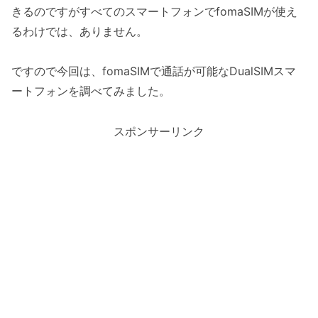
きるのですがすべてのスマートフォンでfomaSIMが使え
るわけでは、ありません。
ですので今回は、fomaSIMで通話が可能なDualSIMスマ
ートフォンを調べてみました。
スポンサーリンク