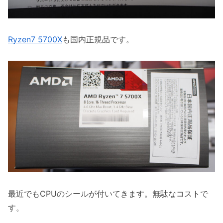
Ryzen7 5700X
も国内正規品です。
最近でもCPUのシールが付いてきます。無駄なコストで
す。