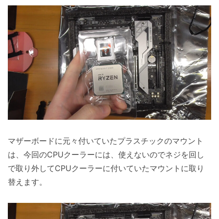
マザーボードに元々付いていたプラスチックのマウント
は、今回のCPUクーラーには、使えないのでネジを回し
で取り外してCPUクーラーに付いていたマウントに取り
替えます。