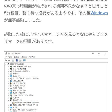
のの真っ暗画面が維持されて初期不良かなぁ？と思うこと
5分程度。暫く待つ必要があるようです。その後
Windows
が無事起動しました。
起動した後にデバイスマネージャを見るとなにやらビック
リマークの項目があります。