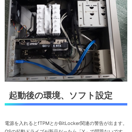
起動後の環境、ソフト設定
電源を入れるとfTPMとかBitLocker関連の警告が出ます。
OSの起動ドライブが新品だったら「Y」で問題ないです