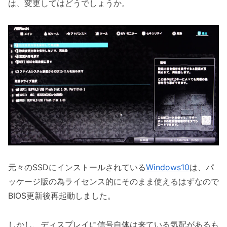
は、変更してはどうでしょうか。
元々のSSDにインストールされている
Windows10
は、パ
ッケージ版の為ライセンス的にそのまま使えるはずなので
BIOS更新後再起動しました。
しかし、ディスプレイに信号自体は来ている気配があるも