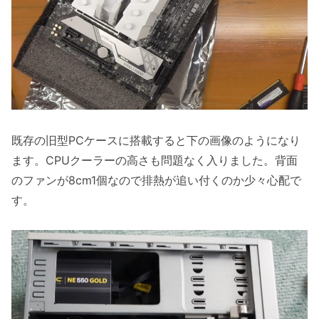
既存の旧型PCケースに搭載すると下の画像のようになり
ます。CPUクーラーの高さも問題なく入りました。背面
のファンが8cm1個なので排熱が追い付くのか少々心配で
す。