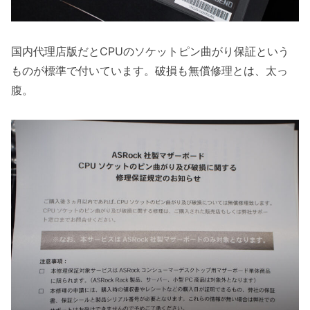
国内代理店版だとCPUのソケットピン曲がり保証という
ものが標準で付いています。破損も無償修理とは、太っ
腹。