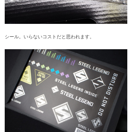
シール。いらないコストだと思われます。