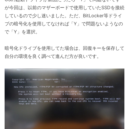
が今回は、以前のマザーボードで使用していたSSDを接続
しているので少し迷いました。ただ、BitLocker等ドライ
ブの暗号化を使用してなければ「Y」で問題ないようなの
で「Y」を選択。
暗号化ドライブを使用してた場合は、回復キーを保存して
自分の環境を良く調べて進んだ方が良いです。