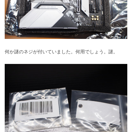
何か謎のネジが付いていました。何用でしょう。謎。