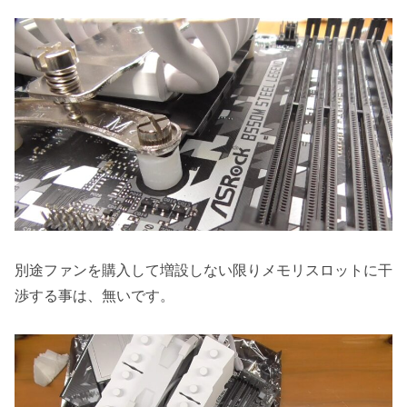
別途ファンを購入して増設しない限りメモリスロットに干
渉する事は、無いです。