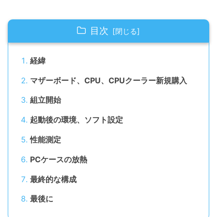
目次
経緯
マザーボード、CPU、CPUクーラー新規購入
組立開始
起動後の環境、ソフト設定
性能測定
PCケースの放熱
最終的な構成
最後に