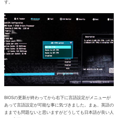
す。
BIOSの更新が終わってから右下に言語設定がメニューが
あって言語設定が可能な事に気づきました。まぁ、英語の
ままでも問題ないと思いますがどうしても日本語が良い人