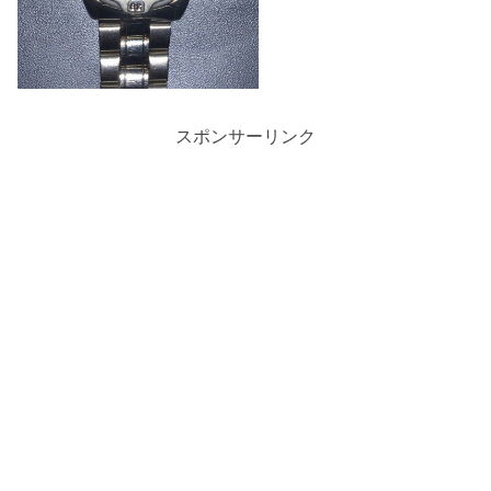
スポンサーリンク