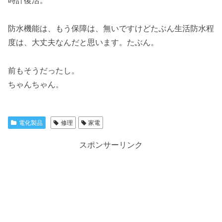
時計復活。
防水機能は、もう保障は、無いですけどたぶん生活防水程
度は、大丈夫なんだと思います。たぶん。
前もそうだったし。
ちゃんちゃん。
電化製品
修理
家電
スポンサーリンク