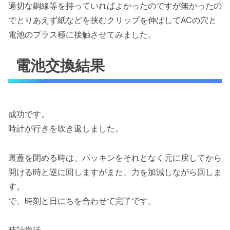
適切な銅線等を持っていればよかったのですが無かったの
でとりあえず紙などを挟むクリップを伸ばしてACの穴と
電池のプラス極に接触させてみました。
電池交換結果
成功です。
時計が行きを吹き返しました。
裏蓋を閉める時は、パッキンをそれとなく元に戻してから
開ける時と逆に回しますがまた、力を加減しながら回しま
す。
で、時刻と日にちを合わせて完了です。