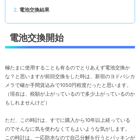
電池交換結果
電池交換開始
極たまに使用することも有るのでとりあえず電池交換か
な？と思いますが前回交換をした時は、新宿のヨドバシカ
メラで確か手間賃込みで1050円程度だったと思います。
（現在は、税額が上がっているので多少上がっているのか
もしれませんけど）
ただ、この時計は、すでに購入から10年以上経っている
のでそんなに気を使わなくてもよいような気がします。
この時計は、一応防水なので自己分解を行うとパッキンが