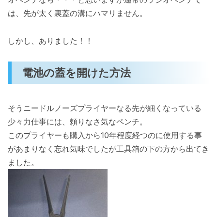
は、先が太く裏蓋の溝にハマリません。
しかし、ありました！！
電池の蓋を開けた方法
そうニードルノーズプライヤーなる先が細くなっている
少々力仕事には、頼りなさ気なペンチ。
このプライヤーも購入から10年程度経つのに使用する事
があまりなく忘れ気味でしたが工具箱の下の方から出てき
ました。