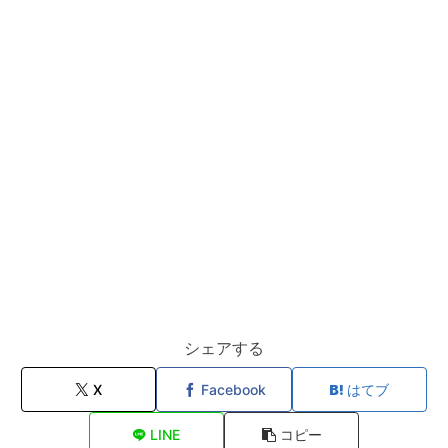
シェアする
X
Facebook
はてブ
LINE
コピー