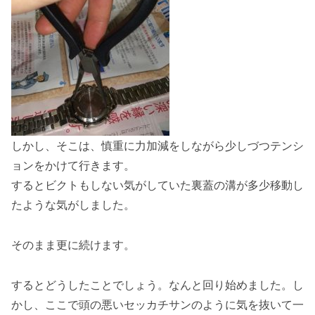
しかし、そこは、慎重に力加減をしながら少しづつテンシ
ョンをかけて行きます。
するとビクトもしない気がしていた裏蓋の溝が多少移動し
たような気がしました。
そのまま更に続けます。
するとどうしたことでしょう。なんと回り始めました。し
かし、ここで頭の悪いセッカチサンのように気を抜いて一