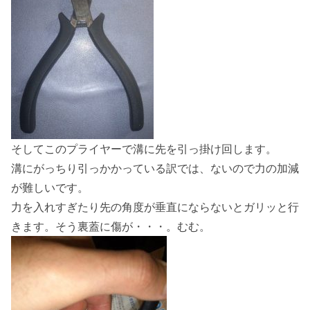
そしてこのプライヤーで溝に先を引っ掛け回します。
溝にがっちり引っかかっている訳では、ないので力の加減
が難しいです。
力を入れすぎたり先の角度が垂直にならないとガリッと行
きます。そう裏蓋に傷が・・・。むむ。