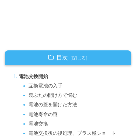
目次
電池交換開始
互換電池の入手
裏ぶたの開け方で悩む
電池の蓋を開けた方法
電池寿命の謎
電池交換
電池交換後の後処理、プラス極ショート