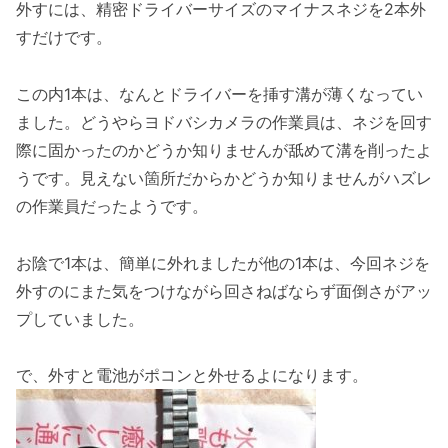
外すには、精密ドライバーサイズのマイナスネジを2本外
すだけです。
この内1本は、なんとドライバーを挿す溝が薄くなってい
ました。どうやらヨドバシカメラの作業員は、ネジを回す
際に固かったのかどうか知りませんが舐めて溝を削ったよ
うです。見えない箇所だからかどうか知りませんがハズレ
の作業員だったようです。
お陰で1本は、簡単に外れましたが他の1本は、今回ネジを
外すのにまた気をつけながら回さねばならず面倒さがアッ
プしていました。
で、外すと電池がポコンと外せるよになります。