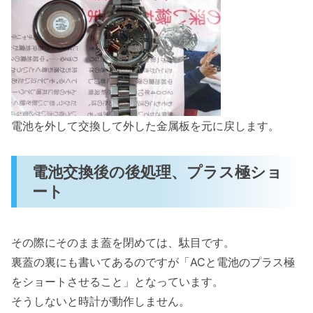
電池を外して交換して外した金属板を元に戻します。
電池交換後の後処理、プラス極ショ
ート
その際にそのまま蓋を閉めては、駄目です。
裏蓋の裏にも書いてあるのですが「ACと電池のプラス極
をショートさせること」となっています。
そうしないと時計が動作しません。