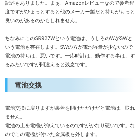
記述もありました。まぁ、Amazonレビューなので参考程
度ですがひょっとすると他のメーカー製だと持ちがもっと
良いのがあるのかもしれません。
ちなみにこのSR927Wという電池は、うしろのWがSWと
いう電池も存在します。SWの方が電池容量が少ないので
電池の持ちは、悪いです。一応時計は、動作する事は、す
るみたいですが間違えると残念です。
電池交換
電池交換に戻りますが裏蓋を開けただけだと電池は、取れ
ません。
電池の上を電極が抑えているのですがかなり硬いです。な
のでこの電極が付いた金属板を外します。