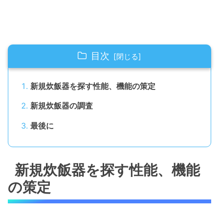
目次
新規炊飯器を探す性能、機能の策定
新規炊飯器の調査
最後に
新規炊飯器を探す性能、機能
の策定