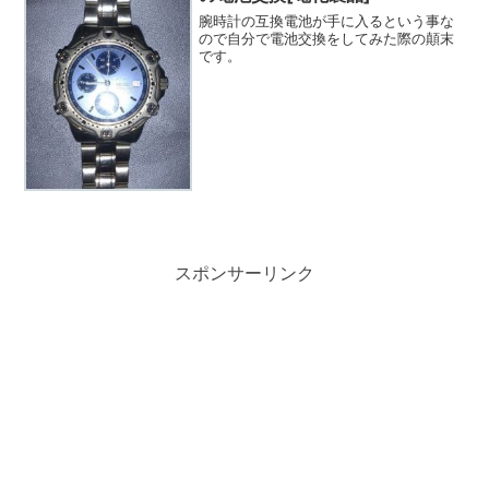
腕時計の互換電池が手に入るという事な
ので自分で電池交換をしてみた際の顛末
です。
スポンサーリンク