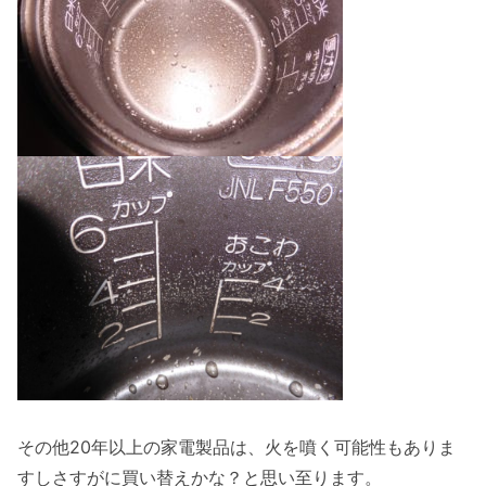
その他20年以上の家電製品は、火を噴く可能性もありま
すしさすがに買い替えかな？と思い至ります。