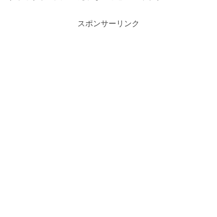
スポンサーリンク