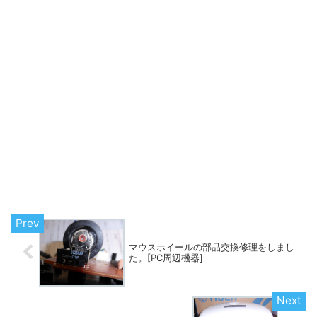
マウスホイールの部品交換修理をしまし
た。[PC周辺機器]