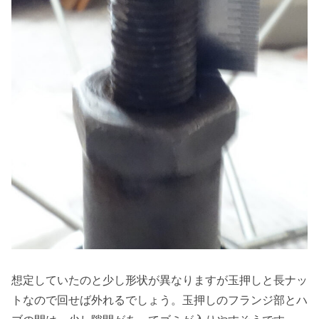
想定していたのと少し形状が異なりますが玉押しと長ナッ
トなので回せば外れるでしょう。玉押しのフランジ部とハ