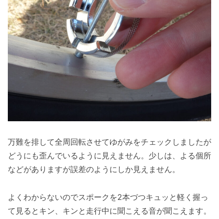
万難を排して全周回転させてゆがみをチェックしましたが
どうにも歪んでいるように見えません。少しは、よる個所
などがありますが誤差のようにしか見えません。
よくわからないのでスポークを2本づつキュッと軽く握っ
て見るとキン、キンと走行中に聞こえる音が聞こえます。