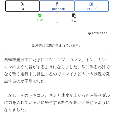
X
Facebook
はてブ
LINE
コピー
2026.03.20
記事内に広告が含まれています。
自転車走行中にたまにコツ、コツ、コツン、キン、カン、
キンのような音がするようになりました。常に鳴るわけで
なく暫く走行中に発生するのでイマイチどういう状況で発
生するのか不明でした。
しかし、そのうちコン、キンと速度が上がった時等ペダル
に力を入れている時に発生する割合が高いと感じるように
なりました。