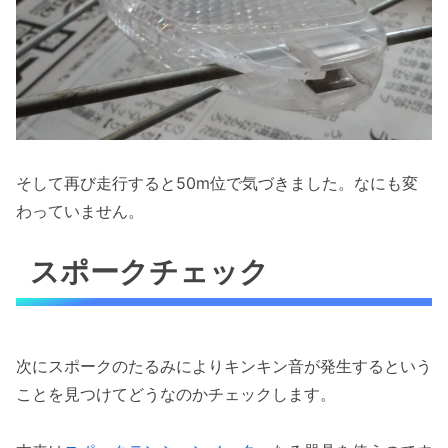
そして再び走行すると50m位で気づきました。なにも変
わっていません。
スポークチェック
次にスポークのたるみによりキンキン音が発生するという
ことを見つけてどうなのかチェックします。