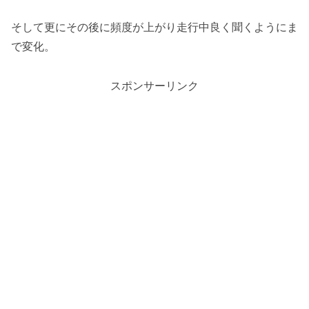
そして更にその後に頻度が上がり走行中良く聞くようにま
で変化。
スポンサーリンク