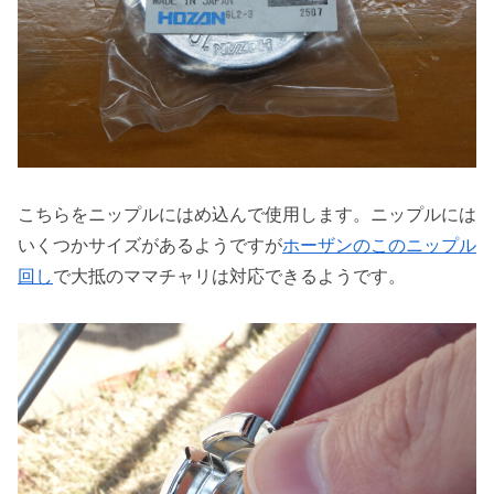
こちらをニップルにはめ込んで使用します。ニップルには
いくつかサイズがあるようですが
ホーザンのこのニップル
回し
で大抵のママチャリは対応できるようです。