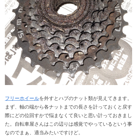
フリーホイール
を外すとハブのナット類が見えてきます。
まず、軸の端から各ナットまでの長さを計っておくと戻す
際にどの位回すかで悩まなくて良いと思い計っておきまし
た。自転車屋さんはこの辺りは感覚でやっているという事
なのでまぁ、適当みたいですけど。