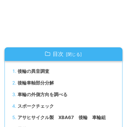
目次
後輪の異音調査
後輪車軸部分分解
車輪の外側方向を調べる
スポークチェック
アサヒサイクル製 XBA67 後輪 車輪組