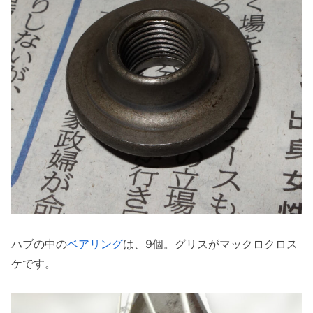
ハブの中の
ベアリング
は、9個。グリスがマックロクロス
ケです。