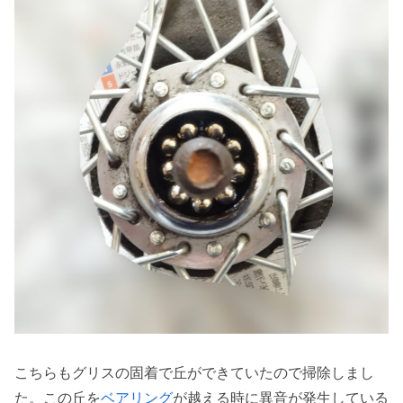
こちらもグリスの固着で丘ができていたので掃除しまし
た。この丘を
ベアリング
が越える時に異音が発生している