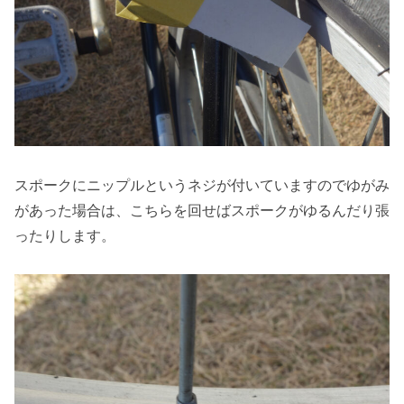
スポークにニップルというネジが付いていますのでゆがみ
があった場合は、こちらを回せばスポークがゆるんだり張
ったりします。