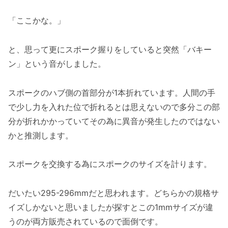
「ここかな。」
と、思って更にスポーク握りをしていると突然「バキー
ン」という音がしました。
スポークのハブ側の首部分が1本折れています。人間の手
で少し力を入れた位で折れるとは思えないので多分この部
分が折れかかっていてその為に異音が発生したのではない
かと推測します。
スポークを交換する為にスポークのサイズを計ります。
だいたい295-296mmだと思われます。どちらかの規格サ
イズしかないと思いましたが探すとこの1mmサイズが違
うのが両方販売されているので面倒です。