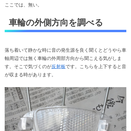
ここでは、無い。
車輪の外側方向を調べる
落ち着いて静かな時に音の発生源を良く聞くとどうやら車
軸周辺では無く車輪の外周部方向から聞こえる気がしま
す。そこで気づくのが
反射板
です。こちらを上下すると音
が収まる時があります。