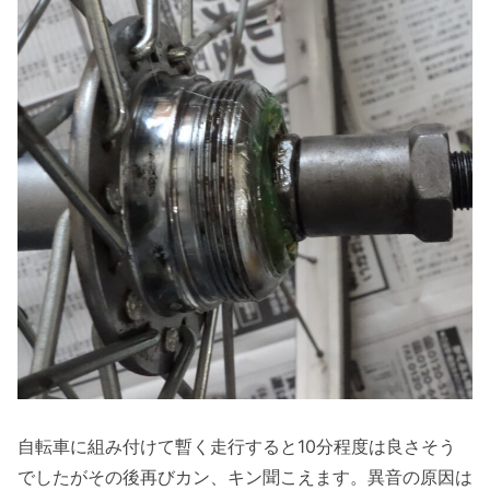
自転車に組み付けて暫く走行すると10分程度は良さそう
でしたがその後再びカン、キン聞こえます。異音の原因は