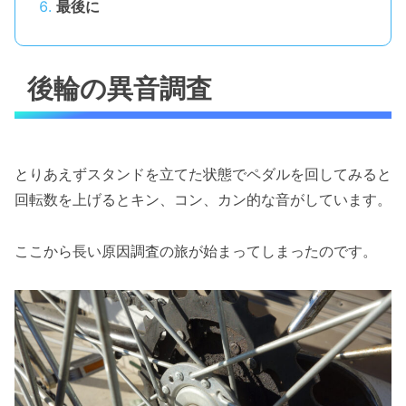
最後に
後輪の異音調査
とりあえずスタンドを立てた状態でペダルを回してみると
回転数を上げるとキン、コン、カン的な音がしています。
ここから長い原因調査の旅が始まってしまったのです。