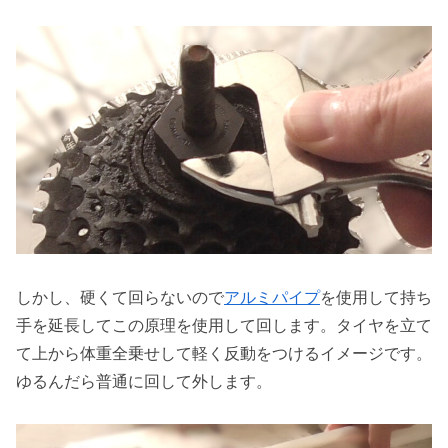
しかし、硬くて回らないので
アルミパイプ
を使用して持ち
手を延長してこの原理を使用して回します。タイヤを立て
て上から体重全乗せして軽く反動をつけるイメージです。
ゆるんだら普通に回して外します。