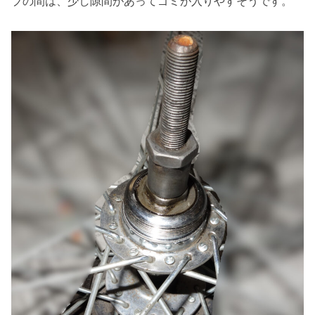
ブの間は、少し隙間があってゴミが入りやすそうです。